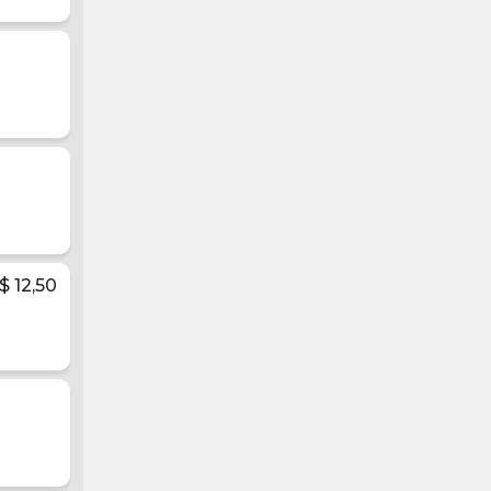
 12,50