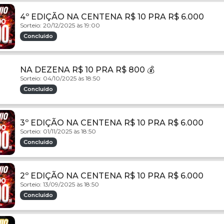
4º EDIÇÃO NA CENTENA R$ 10 PRA R$ 6.000
Sorteio: 20/12/2025 às 19:00
Concluído
NA DEZENA R$ 10 PRA R$ 800 💰
Sorteio: 04/10/2025 às 18:50
Concluído
3º EDIÇÃO NA CENTENA R$ 10 PRA R$ 6.000
Sorteio: 01/11/2025 às 18:50
Concluído
2º EDIÇÃO NA CENTENA R$ 10 PRA R$ 6.000
Sorteio: 13/09/2025 às 18:50
Concluído