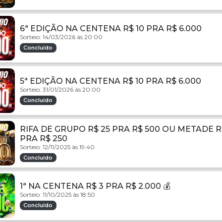
6ª EDIÇÃO NA CENTENA R$ 10 PRA R$ 6.000
Sorteio: 14/03/2026 às 20:00
Concluído
5ª EDIÇÃO NA CENTENA R$ 10 PRA R$ 6.000
Sorteio: 31/01/2026 às 20:00
Concluído
RIFA DE GRUPO R$ 25 PRA R$ 500 OU METADE R$
PRA R$ 250
Sorteio: 12/11/2025 às 19:40
Concluído
1ª NA CENTENA R$ 3 PRA R$ 2.000 💰
Sorteio: 11/10/2025 às 18:50
Concluído