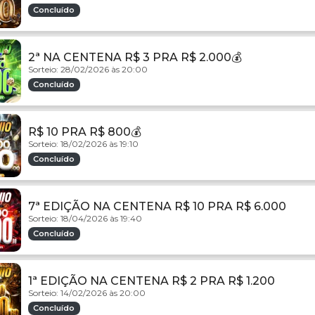
Concluído
2ª NA CENTENA R$ 3 PRA R$ 2.000💰
Sorteio: 28/02/2026 às 20:00
Concluído
R$ 10 PRA R$ 800💰
Sorteio: 18/02/2026 às 19:10
Concluído
7ª EDIÇÃO NA CENTENA R$ 10 PRA R$ 6.000
Sorteio: 18/04/2026 às 19:40
Concluído
1ª EDIÇÃO NA CENTENA R$ 2 PRA R$ 1.200
Sorteio: 14/02/2026 às 20:00
Concluído